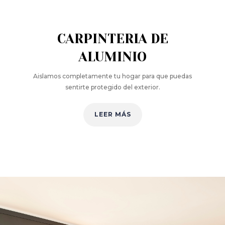
CARPINTERIA DE
ALUMINIO
Aislamos completamente tu hogar para que puedas
sentirte protegido del exterior.
LEER MÁS