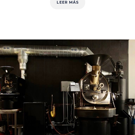
LEER MÁS