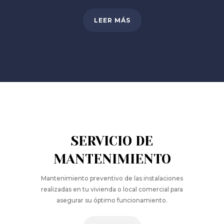
LEER MÁS
SERVICIO DE
MANTENIMIENTO
Mantenimiento preventivo de las instalaciones
realizadas en tu vivienda o local comercial para
asegurar su óptimo funcionamiento.