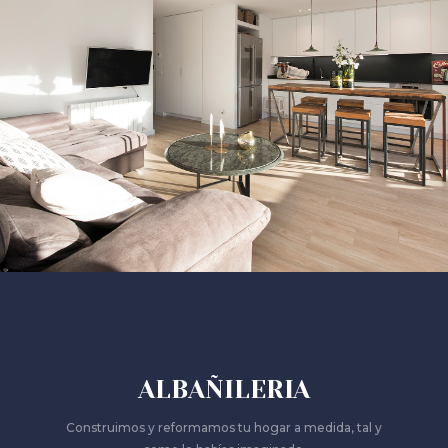
ALBAÑILERIA
Construimos y reformamos tu hogar a medida, tal y