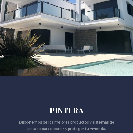
PINTURA
Disponemos de los mejores productos y sistemas de
pintado para decorar y proteger tu vivienda.