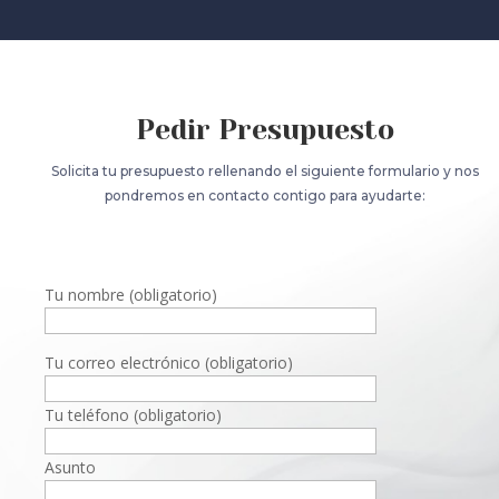
Pedir Presupuesto
Solicita tu presupuesto rellenando el siguiente formulario y nos
pondremos en contacto contigo para ayudarte:
Tu nombre (obligatorio)
Tu correo electrónico (obligatorio)
Tu teléfono (obligatorio)
Asunto