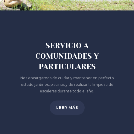
SERVICIO A
COMUNIDADES Y
PARTICULARES
Nos encargamos de cuidar y mantener en perfecto
estado jardines, piscinas y de realizar la limpieza de
escaleras durante todo el año.
LEER MÁS