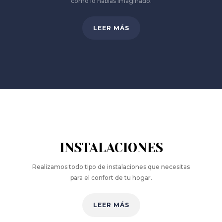
como lo habías imaginado.
LEER MÁS
INSTALACIONES
Realizamos todo tipo de instalaciones que necesitas
para el confort de tu hogar.
LEER MÁS